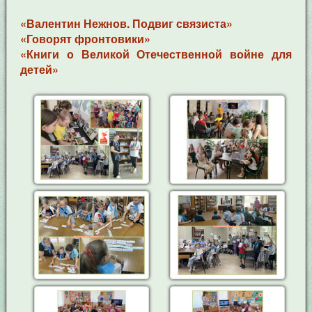
«Валентин Нежнов. Подвиг связиста»
«Говорят фронтовики»
«Книги о Великой Отечественной войне для
детей»