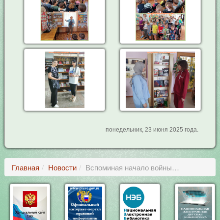
понедельник, 23 июня 2025 года.
Главная
Новости
Вспоминая начало войны…