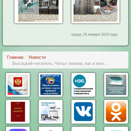
среда, 25 января 2023 года.
Главная
Новости
Высоцкий-читатель. Читал запоем, как и жил…