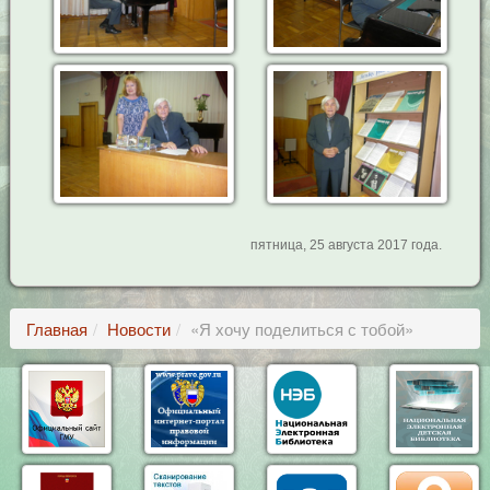
пятница, 25 августа 2017 года.
Главная
Новости
«Я хочу поделиться с тобой»