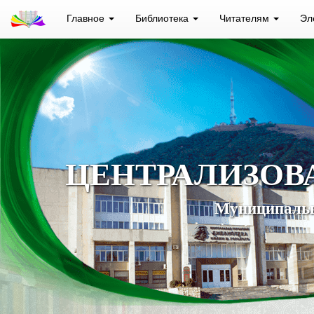
Главное
Библиотека
Читателям
Эл
ЦЕНТРАЛИЗОВ
Муниципальн