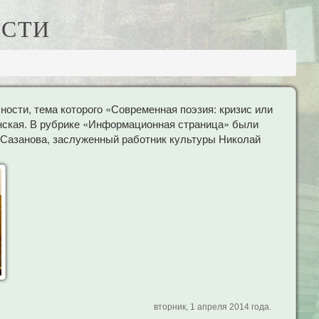
ОСТИ
ости, тема которого «Современная поэзия: кризис или
нская. В рубрике «Информационная страница» были
 Сазанова, заслуженный работник культуры Николай
вторник, 1 апреля 2014 года.