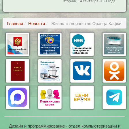
вторник, 14 сентября 2021 года.
Главная
Новости
Жизнь и творчество Франца Кафки
Дизайн и программирование - отдел компьютеризации и