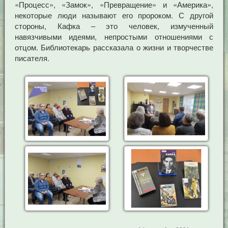
«Процесс», «Замок», «Превращение» и «Америка»,
некоторые люди называют его пророком. С другой
стороны, Кафка – это человек, измученный
навязчивыми идеями, непростыми отношениями с
отцом. Библиотекарь рассказала о жизни и творчестве
писателя.