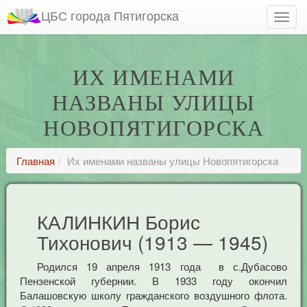
ЦБС города Пятигорска
ИХ ИМЕНАМИ
НАЗВАНЫ УЛИЦЫ
НОВОПЯТИГОРСКА
Главная
Их именами названы улицы Новопятигорска
КАЛИНКИН Борис
Тихонович (1913 — 1945)
Родился 19 апреля 1913 года в с.Дубасово
Пензенской губернии. В 1933 году окончил
Балашовскую школу гражданского воздушного флота.