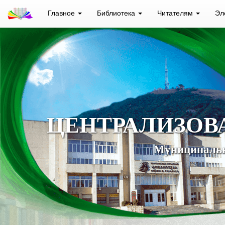
Главное
Библиотека
Читателям
Эл
ЦЕНТРАЛИЗОВ
Муниципальн