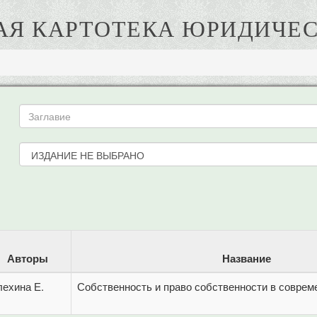
АЯ КАРТОТЕКА ЮРИДИЧЕС
Авторы
Название
лехина Е.
Собственность и право собственности в соврем