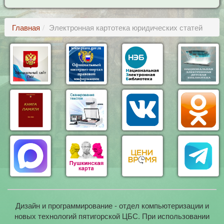
Главная
Электронная картотека юридических статей
Дизайн и программирование - отдел компьютеризации и
новых технологий пятигорской ЦБС. При использовании