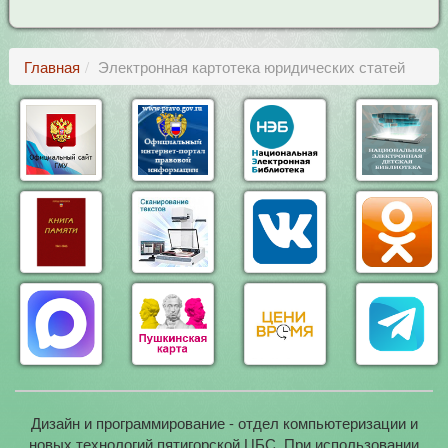
Главная
Электронная картотека юридических статей
Дизайн и программирование - отдел компьютеризации и
новых технологий пятигорской ЦБС. При использовании