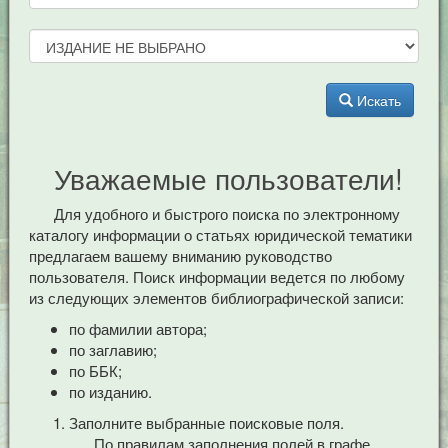
Искать
Уважаемые пользователи!
Для удобного и быстрого поиска по электронному
каталогу информации о статьях юридической тематики
предлагаем вашему вниманию руководство
пользователя. Поиск информации ведется по любому
из следующих элементов библиографической записи:
по фамилии автора;
по заглавию;
по ББК;
по изданию.
Заполните выбранные поисковые поля.
По правилам заполнения полей в графе