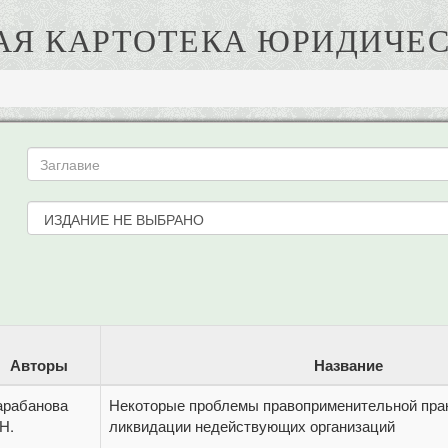
АЯ КАРТОТЕКА ЮРИДИЧЕС
Авторы
Название
арабанова
Некоторые проблемы правоприменительной прак
Н.
ликвидации недействующих организаций