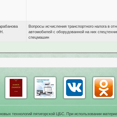
арабанова
Вопросы исчисления транспортного налога в от
Н.
автомобилей с оборудованной на них спецтехни
спецмашин
новых технологий пятигорской ЦБС. При использовании материа