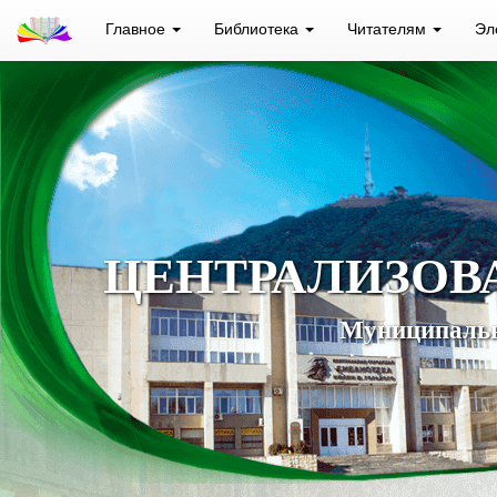
Главное
Библиотека
Читателям
Эл
ЦЕНТРАЛИЗОВ
Муниципальн