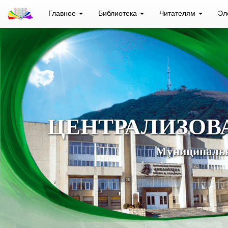
Главное
Библиотека
Читателям
Эл
ЦЕНТРАЛИЗОВ
Муниципальн