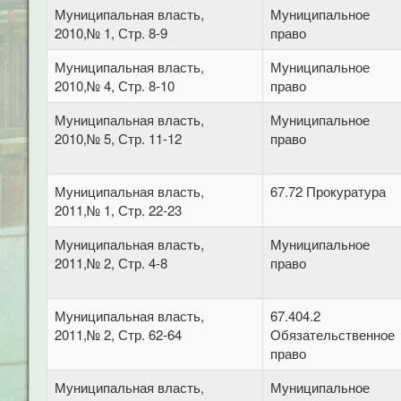
Муниципальная власть,
Муниципальное
2010,№ 1, Стр. 8-9
право
Муниципальная власть,
Муниципальное
2010,№ 4, Стр. 8-10
право
Муниципальная власть,
Муниципальное
2010,№ 5, Стр. 11-12
право
Муниципальная власть,
67.72 Прокуратура
2011,№ 1, Стр. 22-23
Муниципальная власть,
Муниципальное
2011,№ 2, Стр. 4-8
право
Муниципальная власть,
67.404.2
2011,№ 2, Стр. 62-64
Обязательственное
право
Муниципальная власть,
Муниципальное