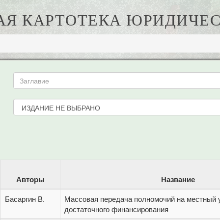
АЯ КАРТОТЕКА ЮРИДИЧЕС
Авторы
Название
Басаргин В.
Массовая передача полномочий на местный 
достаточного финансирования