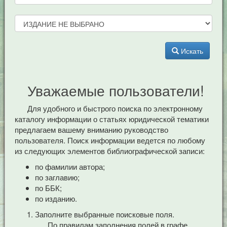
Искать
Уважаемые пользователи!
Для удобного и быстрого поиска по электронному
каталогу информации о статьях юридической тематики
предлагаем вашему вниманию руководство
пользователя. Поиск информации ведется по любому
из следующих элементов библиографической записи:
по фамилии автора;
по заглавию;
по ББК;
по изданию.
Заполните выбранные поисковые поля.
По правилам заполнения полей в графе