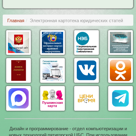
Главная
Электронная картотека юридических статей
Дизайн и программирование - отдел компьютеризации и
новых технологий пятигорской ЦБС. При использовании