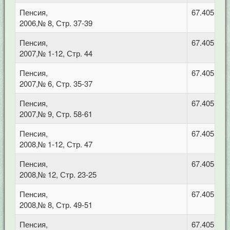
Пенсия,
67.405 Тру
2006,№ 8, Стр. 37-39
Пенсия,
67.405 Тру
2007,№ 1-12, Стр. 44
Пенсия,
67.405 Тру
2007,№ 6, Стр. 35-37
Пенсия,
67.405 Тру
2007,№ 9, Стр. 58-61
Пенсия,
67.405 Тру
2008,№ 1-12, Стр. 47
Пенсия,
67.405 Тру
2008,№ 12, Стр. 23-25
Пенсия,
67.405 Тру
2008,№ 8, Стр. 49-51
Пенсия,
67.405 Тру