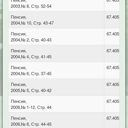
2003,№ 8, Стр. 52-54
Пенсия,
67.405 Тру
2004,№ 10, Стр. 43-47
Пенсия,
67.405 Тру
2004,№ 2, Стр. 40-43
Пенсия,
67.405 Тру
2004,№ 4, Стр. 41-45
Пенсия,
67.405 Тру
2004,№ 6, Стр. 37-45
Пенсия,
67.405 Тру
2005,№ 5, Стр. 40-42
Пенсия,
67.405 Тру
2006,№ 1-12, Стр. 44
Пенсия,
67.405 Тру
2006,№ 6, Стр. 44-45