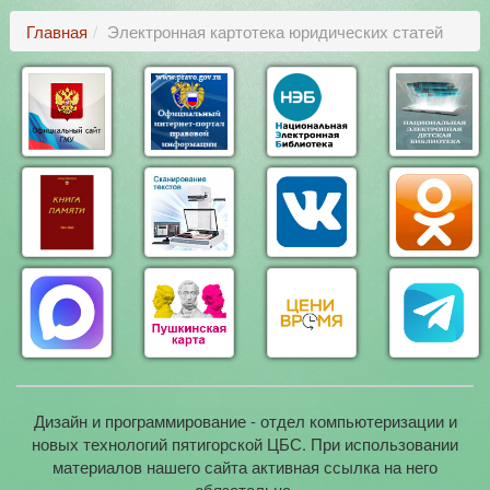
Главная
Электронная картотека юридических статей
Дизайн и программирование - отдел компьютеризации и
новых технологий пятигорской ЦБС. При использовании
материалов нашего сайта активная ссылка на него
обязательна.