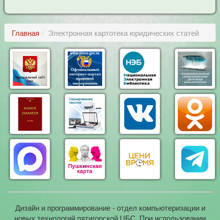
Главная
Электронная картотека юридических статей
Дизайн и программирование - отдел компьютеризации и
новых технологий пятигорской ЦБС. При использовании