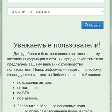
Искать
Уважаемые пользователи!
Для удобного и быстрого поиска по электронному
каталогу информации о статьях юридической тематики
предлагаем вашему вниманию руководство
пользователя. Поиск информации ведется по любому
из следующих элементов библиографической записи:
по фамилии автора;
по заглавию;
по ББК;
по изданию.
Заполните выбранные поисковые поля.
По правилам заполнения полей в графе