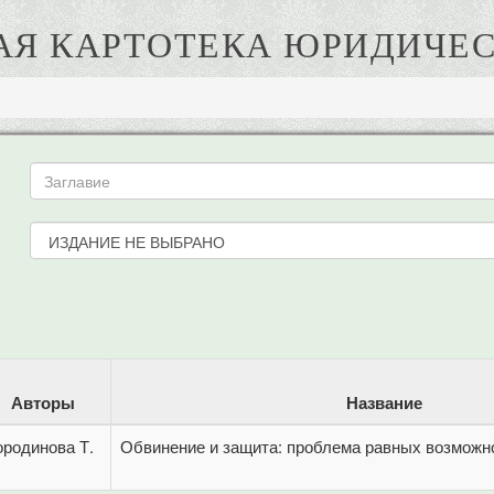
АЯ КАРТОТЕКА ЮРИДИЧЕС
Авторы
Название
ородинова Т.
Обвинение и защита: проблема равных возможн