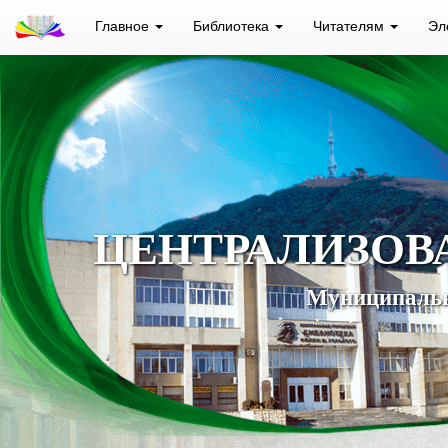
Главное
Библиотека
Читателям
Эл
ЦЕНТРАЛИЗОВ
Муниципальн