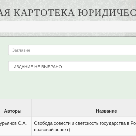
АЯ КАРТОТЕКА ЮРИДИЧЕС
Авторы
Название
урьянов С.А.
Свобода совести и светскость государства в Ро
правовой аспект)