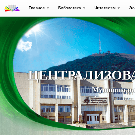
Главное
Библиотека
Читателям
Эл
ЦЕНТРАЛИЗОВ
Муниципальн