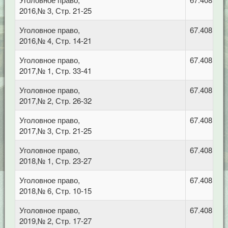
2016,№ 3, Стр. 21-25
Уголовное право,
67.408 Уго
2016,№ 4, Стр. 14-21
Уголовное право,
67.408 Уго
2017,№ 1, Стр. 33-41
Уголовное право,
67.408 Уго
2017,№ 2, Стр. 26-32
Уголовное право,
67.408 Уго
2017,№ 3, Стр. 21-25
Уголовное право,
67.408 Уго
2018,№ 1, Стр. 23-27
Уголовное право,
67.408 Уго
2018,№ 6, Стр. 10-15
Уголовное право,
67.408 Уго
2019,№ 2, Стр. 17-27