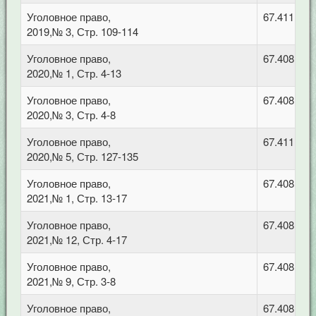
Уголовное право,
67.411 Уг
2019,№ 3, Стр. 109-114
Уголовное право,
67.408 Уго
2020,№ 1, Стр. 4-13
Уголовное право,
67.408 Уго
2020,№ 3, Стр. 4-8
Уголовное право,
67.411 Уг
2020,№ 5, Стр. 127-135
Уголовное право,
67.408 Уго
2021,№ 1, Стр. 13-17
Уголовное право,
67.408 Уго
2021,№ 12, Стр. 4-17
Уголовное право,
67.408 Уго
2021,№ 9, Стр. 3-8
Уголовное право,
67.408 Уго