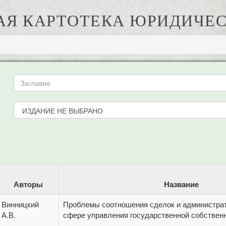
АЯ КАРТОТЕКА ЮРИДИЧЕС
Авторы
Название
Винницкий
Проблемы соотношения сделок и администрат
А.В.
сфере управления государственной собствен