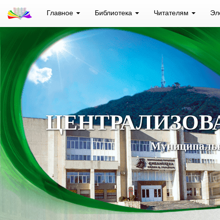
Главное
Библиотека
Читателям
Эл
ЦЕНТРАЛИЗОВ
Муниципальн