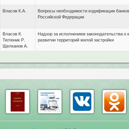
Власов К.А.
Вопросы необходимости кодификации банков
Российской Федерации
Власов К.
Надзор за исполнением законодательства о 
Тютюник Р.
развитии территорий жилой застройки
Щелканов А.