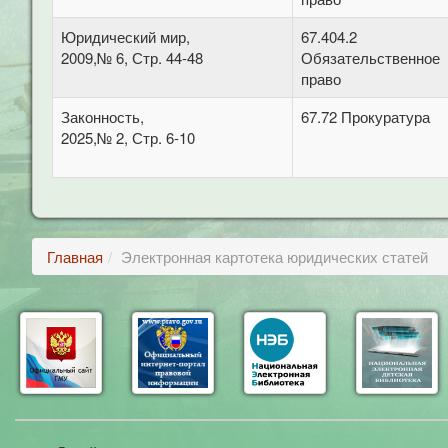
Юридический мир,
67.404.2
2009,№ 6, Стр. 44-48
Обязательственное
право
Законность,
67.72 Прокуратура
2025,№ 2, Стр. 6-10
Главная
Электронная картотека юридических статей