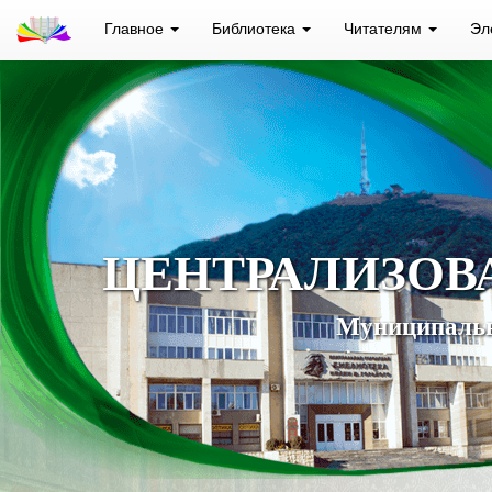
Главное
Библиотека
Читателям
Эл
ЦЕНТРАЛИЗОВ
Муниципальн