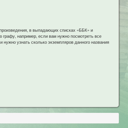
 произведения, в выпадающих списках «ББК» и
 графу, например, если вам нужно посмотреть все
ли нужно узнать сколько экземпляров данного названия