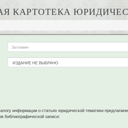
АЯ КАРТОТЕКА ЮРИДИЧЕС
аталогу информации о статьях юридической тематики предлагае
в библиографической записи: