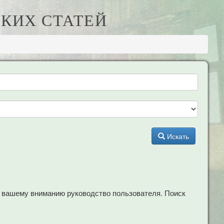
КИХ СТАТЕЙ
Искать
м вашему вниманию руководство пользователя. Поиск