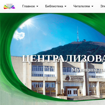
Главное
Библиотека
Читателям
Эл
ЦЕНТРАЛИЗОВ
Муниципальн