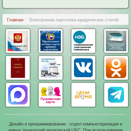
Главная
Электронная картотека юридических статей
Дизайн и программирование - отдел компьютеризации и
новых технологий пятигорской ЦБС. При использовании