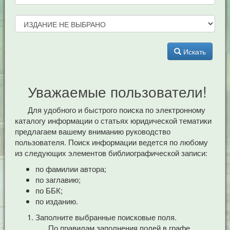
Искать
Уважаемые пользователи!
Для удобного и быстрого поиска по электронному
каталогу информации о статьях юридической тематики
предлагаем вашему вниманию руководство
пользователя. Поиск информации ведется по любому
из следующих элементов библиографической записи:
по фамилии автора;
по заглавию;
по ББК;
по изданию.
Заполните выбранные поисковые поля.
По правилам заполнения полей в графе