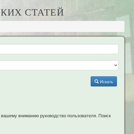
КИХ СТАТЕЙ
Искать
м вашему вниманию руководство пользователя. Поиск