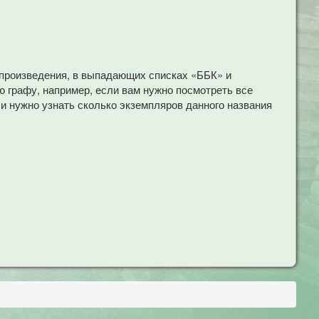
 произведения, в выпадающих списках «ББК» и
 графу, например, если вам нужно посмотреть все
ли нужно узнать сколько экземпляров данного названия