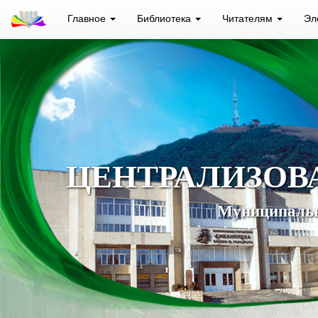
Главное
Библиотека
Читателям
Эл
ЦЕНТРАЛИЗОВ
Муниципальн