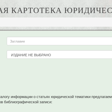
АЯ КАРТОТЕКА ЮРИДИЧЕС
аталогу информации о статьях юридической тематики предлагае
в библиографической записи: