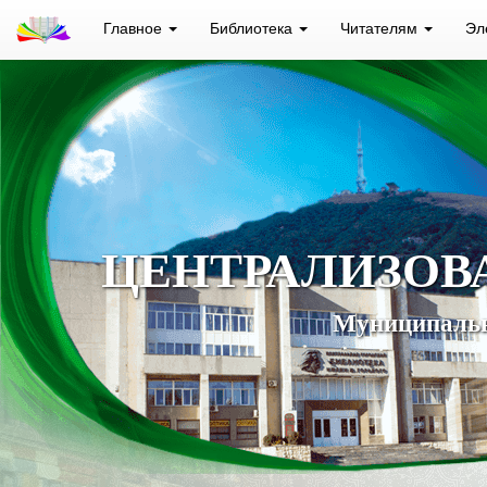
Главное
Библиотека
Читателям
Эл
ЦЕНТРАЛИЗОВ
Муниципальн