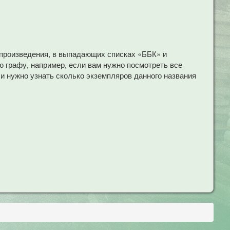
 произведения, в выпадающих списках «ББК» и
 графу, например, если вам нужно посмотреть все
ли нужно узнать сколько экземпляров данного названия