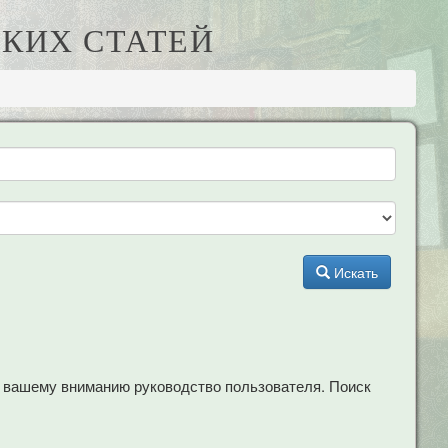
КИХ СТАТЕЙ
Искать
м вашему вниманию руководство пользователя. Поиск