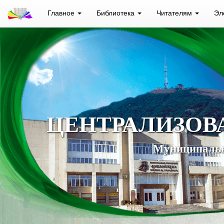
Главное
Библиотека
Читателям
Эл
ЦЕНТРАЛИЗОВ
Муниципальн