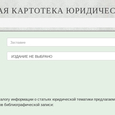
АЯ КАРТОТЕКА ЮРИДИЧЕС
аталогу информации о статьях юридической тематики предлагае
в библиографической записи: