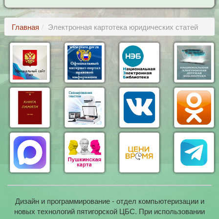
Главная
Электронная картотека юридических статей
Дизайн и программирование - отдел компьютеризации и
новых технологий пятигорской ЦБС. При использовании