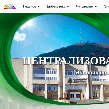
Главное
Библиотека
Читателям
Эл
ЦЕНТРАЛИЗОВ
Муниципальн