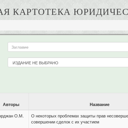
АЯ КАРТОТЕКА ЮРИДИЧЕС
Авторы
Название
юрджан О.М.
О некоторых проблемах защиты прав несоверше
совершении сделок с их участием