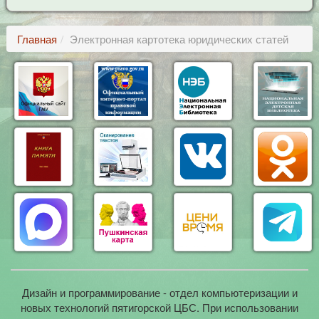
Главная
Электронная картотека юридических статей
Дизайн и программирование - отдел компьютеризации и
новых технологий пятигорской ЦБС. При использовании