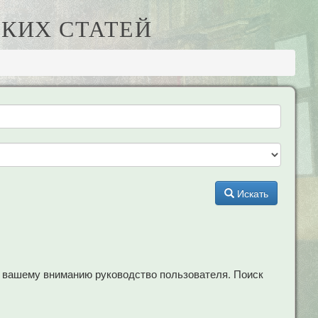
КИХ СТАТЕЙ
Искать
м вашему вниманию руководство пользователя. Поиск