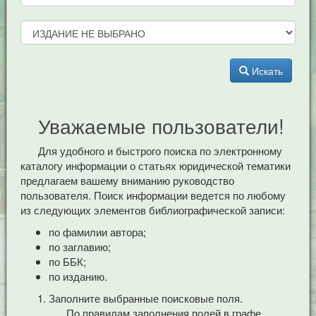
Искать
Уважаемые пользователи!
Для удобного и быстрого поиска по электронному
каталогу информации о статьях юридической тематики
предлагаем вашему вниманию руководство
пользователя. Поиск информации ведется по любому
из следующих элементов библиографической записи:
по фамилии автора;
по заглавию;
по ББК;
по изданию.
Заполните выбранные поисковые поля.
По правилам заполнения полей в графе