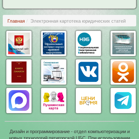
Главная
Электронная картотека юридических статей
Дизайн и программирование - отдел компьютеризации и
новых технологий пятигорской ЦБС. При использовании