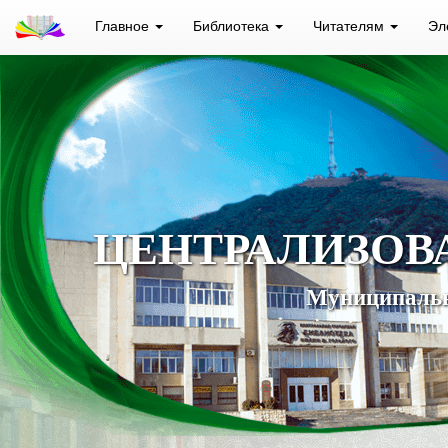
Главное
Библиотека
Читателям
Эл
ЦЕНТРАЛИЗОВ
Муниципальн