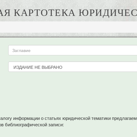
АЯ КАРТОТЕКА ЮРИДИЧЕС
аталогу информации о статьях юридической тематики предлагае
в библиографической записи: