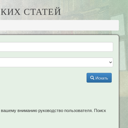
КИХ СТАТЕЙ
Искать
м вашему вниманию руководство пользователя. Поиск