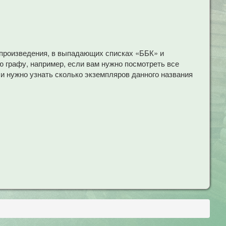
 произведения, в выпадающих списках «ББК» и
 графу, например, если вам нужно посмотреть все
ли нужно узнать сколько экземпляров данного названия