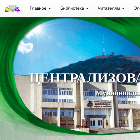
Главное
Библиотека
Читателям
Эл
ЦЕНТРАЛИЗОВ
Муниципальн