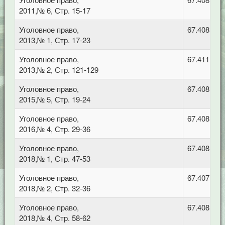
2011,№ 6, Стр. 15-17
Уголовное право,
67.408 Уго
2013,№ 1, Стр. 17-23
Уголовное право,
67.411 Уг
2013,№ 2, Стр. 121-129
Уголовное право,
67.408 Уго
2015,№ 5, Стр. 19-24
Уголовное право,
67.408 Уго
2016,№ 4, Стр. 29-36
Уголовное право,
67.408 Уго
2018,№ 1, Стр. 47-53
Уголовное право,
67.407 Зем
2018,№ 2, Стр. 32-36
Уголовное право,
67.408 Уго
2018,№ 4, Стр. 58-62