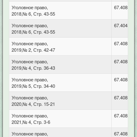
Уголовное право,
67.408 Уго
2018,№ 6, Стр. 43-55
Уголовное право,
67.404 Гра
2018,№ 6, Стр. 43-55
Уголовное право,
67.408 Уго
2019,№ 2, Стр. 42-47
Уголовное право,
67.408 Уго
2019,№ 4, Стр. 36-43
Уголовное право,
67.408 Уго
2019,№ 5, Стр. 34-40
Уголовное право,
67.408 Уго
2020,№ 4, Стр. 15-21
Уголовное право,
67.408 Уго
2021,№ 4, Стр. 3-6
Уголовное право,
67.408 Уго