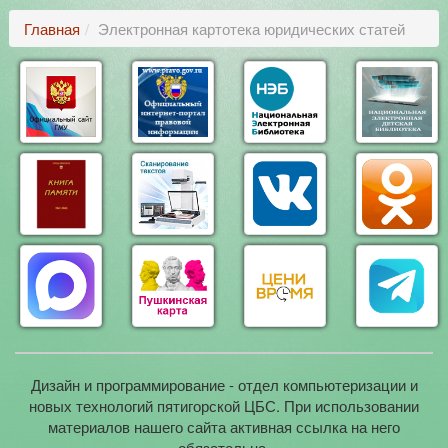
Главная
Электронная картотека юридических статей
Дизайн и программирование - отдел компьютеризации и
новых технологий пятигорской ЦБС. При использовании
материалов нашего сайта активная ссылка на него
обязательна.