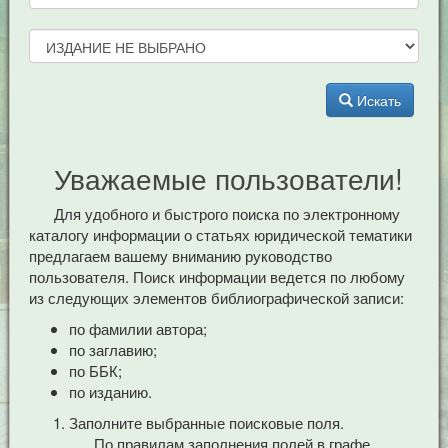
Искать
Уважаемые пользователи!
Для удобного и быстрого поиска по электронному
каталогу информации о статьях юридической тематики
предлагаем вашему вниманию руководство
пользователя. Поиск информации ведется по любому
из следующих элементов библиографической записи:
по фамилии автора;
по заглавию;
по ББК;
по изданию.
Заполните выбранные поисковые поля.
По правилам заполнения полей в графе