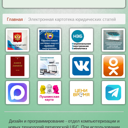
Главная
Электронная картотека юридических статей
Дизайн и программирование - отдел компьютеризации и
новых технологий пятигорской ЦБС. При использовании