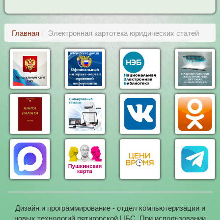
Главная
Электронная картотека юридических статей
Дизайн и программирование - отдел компьютеризации и
новых технологий пятигорской ЦБС. При использовании