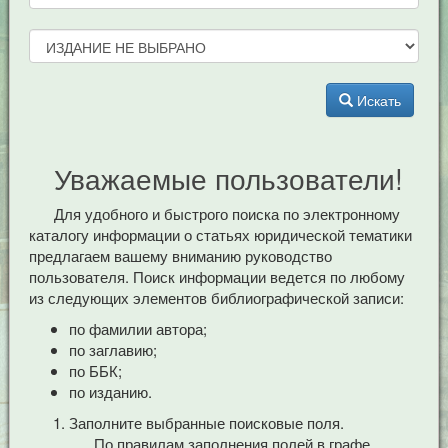
Искать
Уважаемые пользователи!
Для удобного и быстрого поиска по электронному
каталогу информации о статьях юридической тематики
предлагаем вашему вниманию руководство
пользователя. Поиск информации ведется по любому
из следующих элементов библиографической записи:
по фамилии автора;
по заглавию;
по ББК;
по изданию.
Заполните выбранные поисковые поля.
По правилам заполнения полей в графе