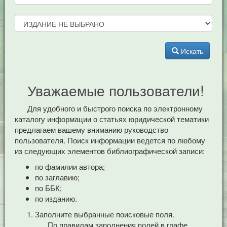
Искать
Уважаемые пользователи!
Для удобного и быстрого поиска по электронному
каталогу информации о статьях юридической тематики
предлагаем вашему вниманию руководство
пользователя. Поиск информации ведется по любому
из следующих элементов библиографической записи:
по фамилии автора;
по заглавию;
по ББК;
по изданию.
Заполните выбранные поисковые поля.
По правилам заполнения полей в графе