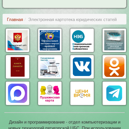
Главная
Электронная картотека юридических статей
Дизайн и программирование - отдел компьютеризации и
новых технологий пятигорской ЦБС. При использовании