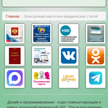
Главная
Электронная картотека юридических статей
Дизайн и программирование - отдел компьютеризации и
новых технологий пятигорской ЦБС. При использовании