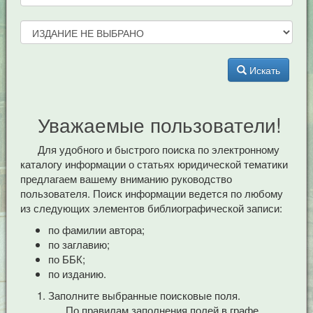
Искать
Уважаемые пользователи!
Для удобного и быстрого поиска по электронному
каталогу информации о статьях юридической тематики
предлагаем вашему вниманию руководство
пользователя. Поиск информации ведется по любому
из следующих элементов библиографической записи:
по фамилии автора;
по заглавию;
по ББК;
по изданию.
Заполните выбранные поисковые поля.
По правилам заполнения полей в графе