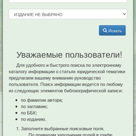
Искать
Уважаемые пользователи!
Для удобного и быстрого поиска по электронному
каталогу информации о статьях юридической тематики
предлагаем вашему вниманию руководство
пользователя. Поиск информации ведется по любому
из следующих элементов библиографической записи:
по фамилии автора;
по заглавию;
по ББК;
по изданию.
Заполните выбранные поисковые поля.
По правилам заполнения полей в графе