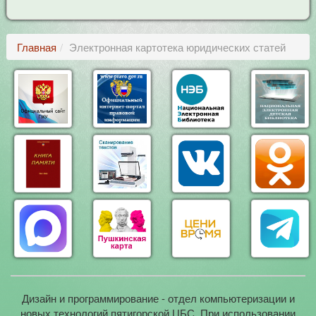
Главная
Электронная картотека юридических статей
Дизайн и программирование - отдел компьютеризации и
новых технологий пятигорской ЦБС. При использовании