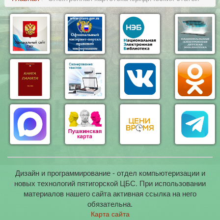
Дизайн и программирование - отдел компьютеризации и
новых технологий пятигорской ЦБС. При использовании
материалов нашего сайта активная ссылка на него
обязательна.
Карта сайта