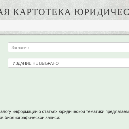
АЯ КАРТОТЕКА ЮРИДИЧЕС
аталогу информации о статьях юридической тематики предлагае
в библиографической записи: