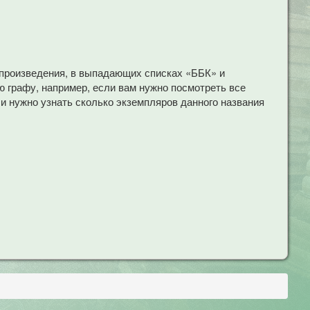
 произведения, в выпадающих списках «ББК» и
 графу, например, если вам нужно посмотреть все
ли нужно узнать сколько экземпляров данного названия