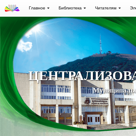
Главное
Библиотека
Читателям
Эл
ЦЕНТРАЛИЗОВ
Муниципальн