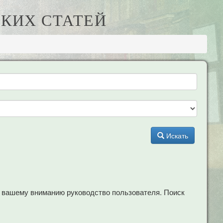
КИХ СТАТЕЙ
Искать
м вашему вниманию руководство пользователя. Поиск