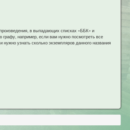
 произведения, в выпадающих списках «ББК» и
 графу, например, если вам нужно посмотреть все
ли нужно узнать сколько экземпляров данного названия