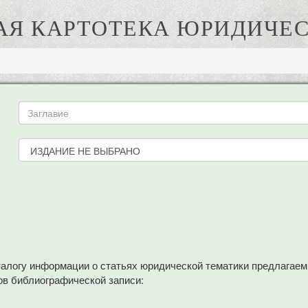
АЯ КАРТОТЕКА ЮРИДИЧЕС
аталогу информации о статьях юридической тематики предлагае
в библиографической записи: