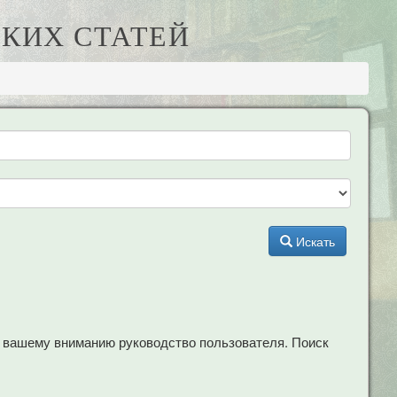
КИХ СТАТЕЙ
Искать
м вашему вниманию руководство пользователя. Поиск