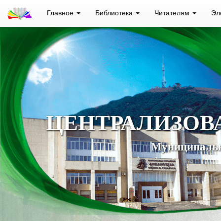
Главное
Библиотека
Читателям
Эл
ЦЕНТРАЛИЗОВ
Муниципальн