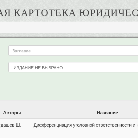
АЯ КАРТОТЕКА ЮРИДИЧЕС
Авторы
Название
удашев Ш.
Дифференциация уголовной ответственности и 