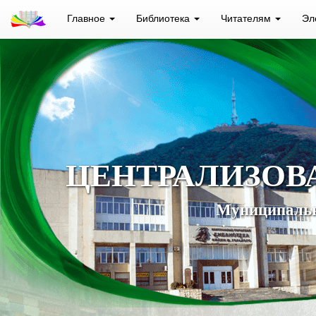
Главное
Библиотека
Читателям
Эл
ЦЕНТРАЛИЗОВ
Муниципальн