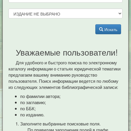
Искать
Уважаемые пользователи!
Для удобного и быстрого поиска по электронному
каталогу информации о статьях юридической тематики
предлагаем вашему вниманию руководство
пользователя. Поиск информации ведется по любому
из следующих элементов библиографической записи:
по фамилии автора;
по заглавию;
по ББК;
по изданию.
Заполните выбранные поисковые поля.
По правилам заполнения полей в графе