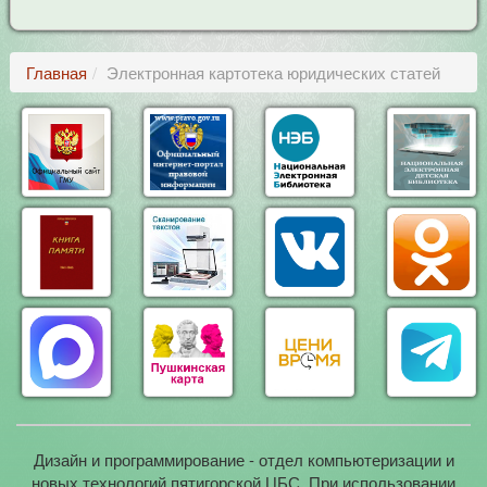
Главная
Электронная картотека юридических статей
Дизайн и программирование - отдел компьютеризации и
новых технологий пятигорской ЦБС. При использовании