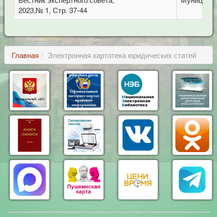
2023,№ 1, Стр. 37-44
Главная
Электронная картотека юридических статей