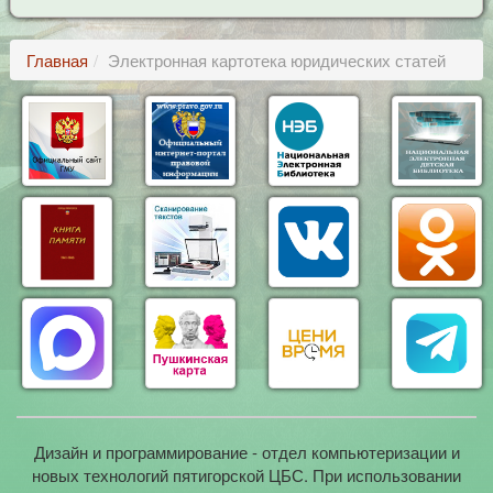
Главная
Электронная картотека юридических статей
Дизайн и программирование - отдел компьютеризации и
новых технологий пятигорской ЦБС. При использовании