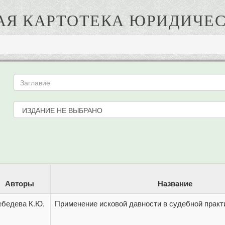
АЯ КАРТОТЕКА ЮРИДИЧЕС
Авторы
Название
ебедева К.Ю.
Применение исковой давности в судебной практ