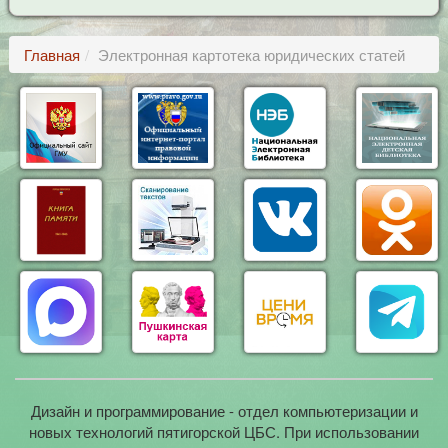
Главная
Электронная картотека юридических статей
Дизайн и программирование - отдел компьютеризации и
новых технологий пятигорской ЦБС. При использовании