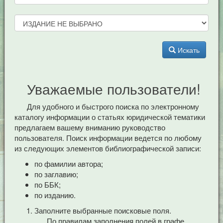
Искать
Уважаемые пользователи!
Для удобного и быстрого поиска по электронному
каталогу информации о статьях юридической тематики
предлагаем вашему вниманию руководство
пользователя. Поиск информации ведется по любому
из следующих элементов библиографической записи:
по фамилии автора;
по заглавию;
по ББК;
по изданию.
Заполните выбранные поисковые поля.
По правилам заполнения полей в графе