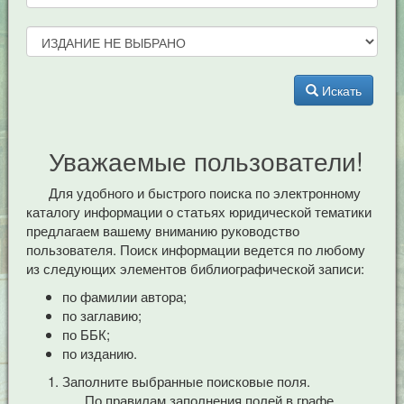
Искать
Уважаемые пользователи!
Для удобного и быстрого поиска по электронному
каталогу информации о статьях юридической тематики
предлагаем вашему вниманию руководство
пользователя. Поиск информации ведется по любому
из следующих элементов библиографической записи:
по фамилии автора;
по заглавию;
по ББК;
по изданию.
Заполните выбранные поисковые поля.
По правилам заполнения полей в графе