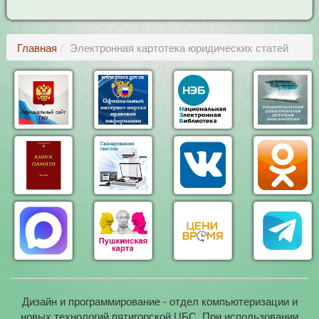
Главная
Электронная картотека юридических статей
Дизайн и программирование - отдел компьютеризации и
новых технологий пятигорской ЦБС. При использовании