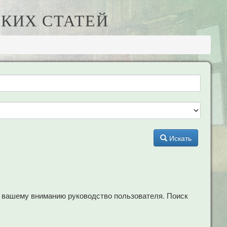
КИХ СТАТЕЙ
Искать
м вашему вниманию руководство пользователя. Поиск