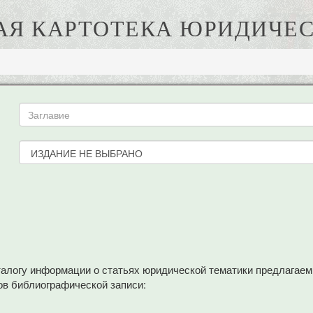
АЯ КАРТОТЕКА ЮРИДИЧЕС
аталогу информации о статьях юридической тематики предлагае
в библиографической записи: