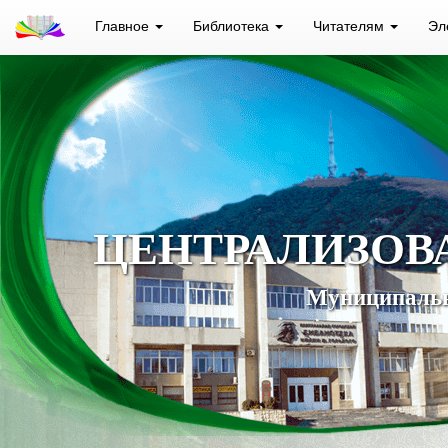
Главное
Библиотека
Читателям
Эл
ЦЕНТРАЛИЗОВ
Муниципальн