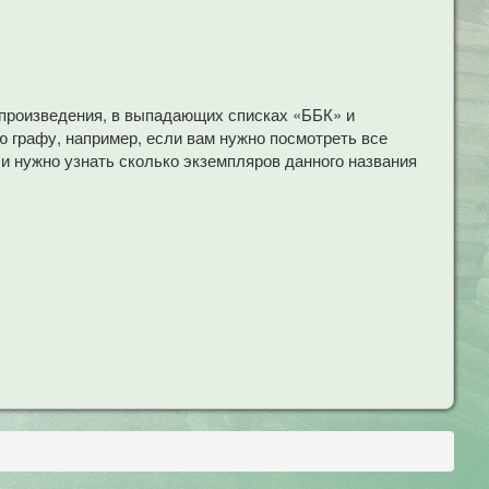
 произведения, в выпадающих списках «ББК» и
 графу, например, если вам нужно посмотреть все
ли нужно узнать сколько экземпляров данного названия