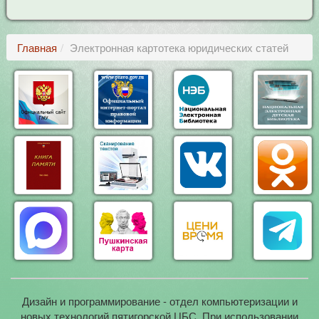
Главная
Электронная картотека юридических статей
Дизайн и программирование - отдел компьютеризации и
новых технологий пятигорской ЦБС. При использовании