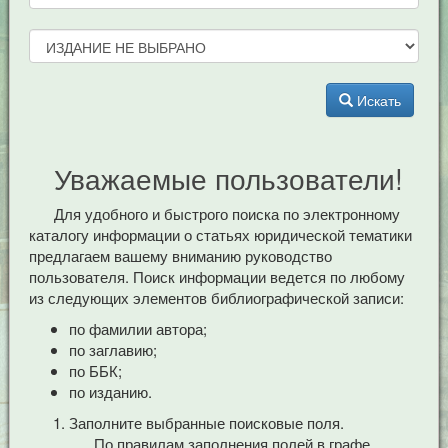
Искать
Уважаемые пользователи!
Для удобного и быстрого поиска по электронному
каталогу информации о статьях юридической тематики
предлагаем вашему вниманию руководство
пользователя. Поиск информации ведется по любому
из следующих элементов библиографической записи:
по фамилии автора;
по заглавию;
по ББК;
по изданию.
Заполните выбранные поисковые поля.
По правилам заполнения полей в графе